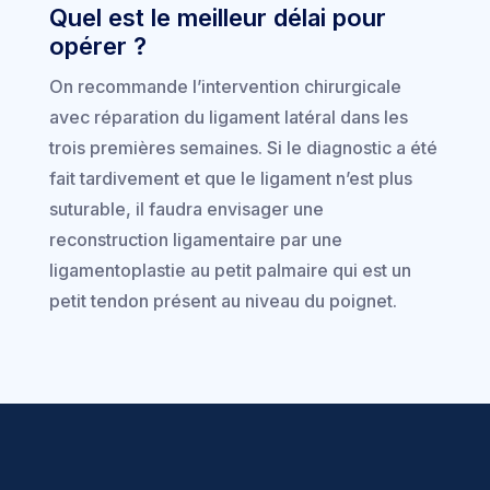
Quel est le meilleur délai pour
opérer ?
On recommande l’intervention chirurgicale
avec réparation du ligament latéral dans les
trois premières semaines. Si le diagnostic a été
fait tardivement et que le ligament n’est plus
suturable, il faudra envisager une
reconstruction ligamentaire par une
ligamentoplastie au petit palmaire qui est un
petit tendon présent au niveau du poignet.