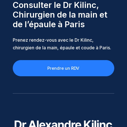
Consulter le Dr Kilinc,
Chirurgien de la main et
de l’épaule à Paris
Prenez rendez-vous avec le Dr Kilinc,
chirurgien de la main, épaule et coude à Paris.
Prendre un RDV