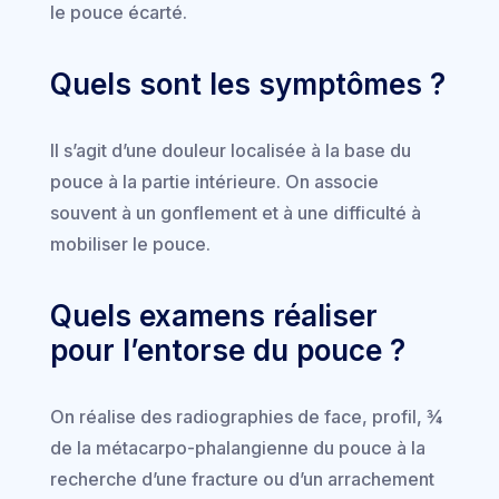
le pouce écarté.
Quels sont les symptômes ?
Il s’agit d’une douleur localisée à la base du
pouce à la partie intérieure. On associe
souvent à un gonflement et à une difficulté à
mobiliser le pouce.
Quels examens réaliser
pour l’entorse du pouce ?
On réalise des radiographies de face, profil, ¾
de la métacarpo-phalangienne du pouce à la
recherche d’une fracture ou d’un arrachement