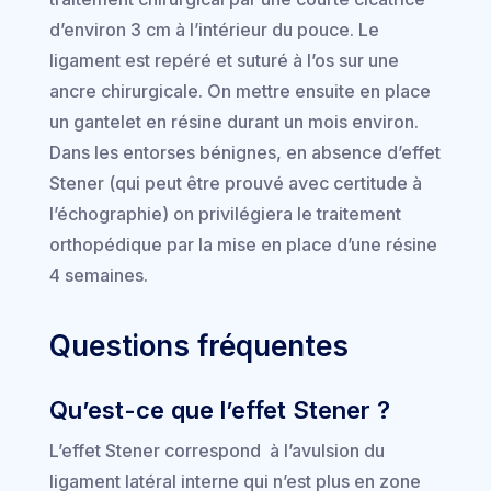
d’environ 3 cm à l’intérieur du pouce. Le
ligament est repéré et suturé à l’os sur une
ancre chirurgicale. On mettre ensuite en place
un gantelet en résine durant un mois environ.
Dans les entorses bénignes, en absence d’effet
Stener (qui peut être prouvé avec certitude à
l’échographie) on privilégiera le traitement
orthopédique par la mise en place d’une résine
4 semaines.
Questions fréquentes
Qu’est-ce que l’effet Stener ?
L’effet Stener correspond à l’avulsion du
ligament latéral interne qui n’est plus en zone