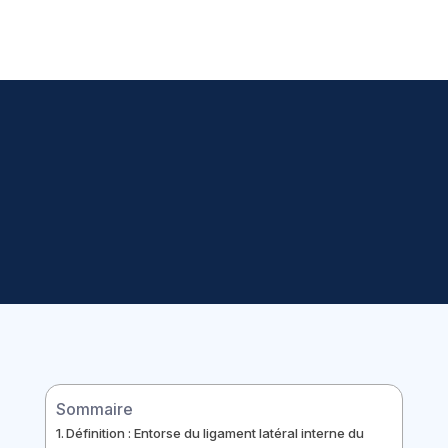
Sommaire
Définition : Entorse du ligament latéral interne du