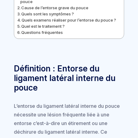
pouce
Cause de l’entorse grave du pouce
Quels sont les symptômes ?
Quels examens réaliser pour l’entorse du pouce ?
Quel est le traitement ?
Questions fréquentes
Définition : Entorse du
ligament latéral interne du
pouce
L’entorse du ligament latéral interne du pouce
nécessite une lésion fréquente liée à une
entorse c’est-à-dire un étirement ou une
déchirure du ligament latéral interne. Ce