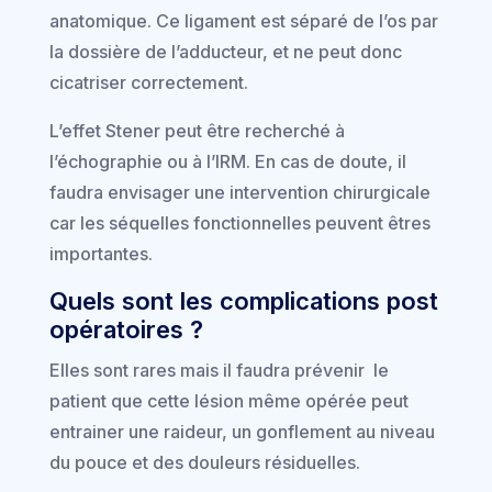
anatomique. Ce ligament est séparé de l’os par
la dossière de l’adducteur, et ne peut donc
cicatriser correctement.
L’effet Stener peut être recherché à
l’échographie ou à l’IRM. En cas de doute, il
faudra envisager une intervention chirurgicale
car les séquelles fonctionnelles peuvent êtres
importantes.
Quels sont les complications post
opératoires ?
Elles sont rares mais il faudra prévenir le
patient que cette lésion même opérée peut
entrainer une raideur, un gonflement au niveau
du pouce et des douleurs résiduelles.