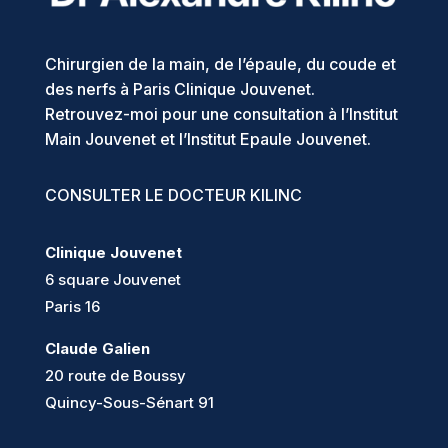
Chirurgien de la main, de l’épaule, du coude et
des nerfs à Paris Clinique Jouvenet.
Retrouvez-moi pour une consultation à l’Institut
Main Jouvenet et l’Institut Epaule Jouvenet.
CONSULTER LE DOCTEUR KILINC
Clinique Jouvenet
6 square Jouvenet
Paris 16
Claude Galien
20 route de Boussy
Quincy-Sous-Sénart 91