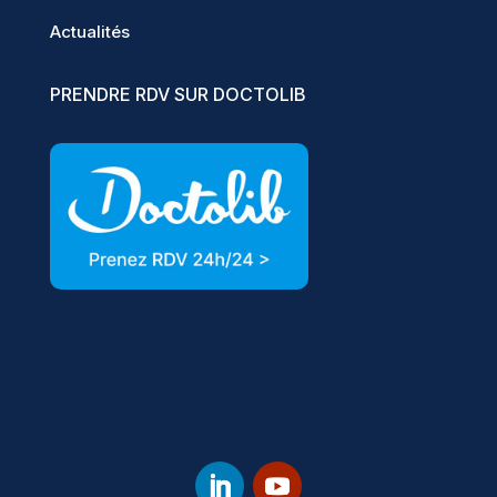
Actualités
PRENDRE RDV SUR DOCTOLIB