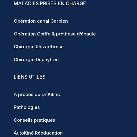
MALADIES PRISES EN CHARGE
Opération canal Carpien
Opération Coiffe & prothèse d’épaule
Chirurgie Rhizarthrose
Chirurgie Dupuytren
LIENS UTILES
A propos du Dr Kilinc
Pathologies
Conseils pratiques
AutoKiné Rééducation