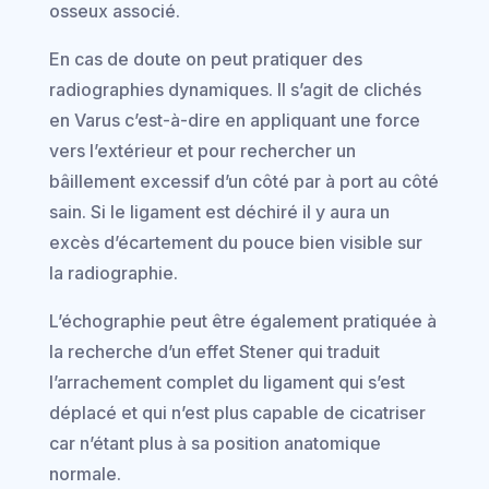
osseux associé.
En cas de doute on peut pratiquer des
radiographies dynamiques. Il s’agit de clichés
en Varus c’est-à-dire en appliquant une force
vers l’extérieur et pour rechercher un
bâillement excessif d’un côté par à port au côté
sain. Si le ligament est déchiré il y aura un
excès d’écartement du pouce bien visible sur
la radiographie.
L’échographie peut être également pratiquée à
la recherche d’un effet Stener qui traduit
l’arrachement complet du ligament qui s’est
déplacé et qui n’est plus capable de cicatriser
car n’étant plus à sa position anatomique
normale.