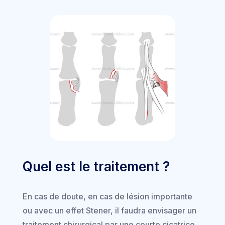
Quel est le traitement ?
En cas de doute, en cas de lésion importante
ou avec un effet Stener, il faudra envisager un
traitement chirurgical par une courte cicatrice