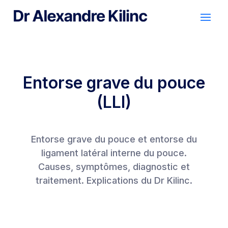
Entorse grave du pouce
(LLI)
Entorse grave du pouce et entorse du
ligament latéral interne du pouce.
Causes, symptômes, diagnostic et
traitement.
Explications du Dr Kilinc.