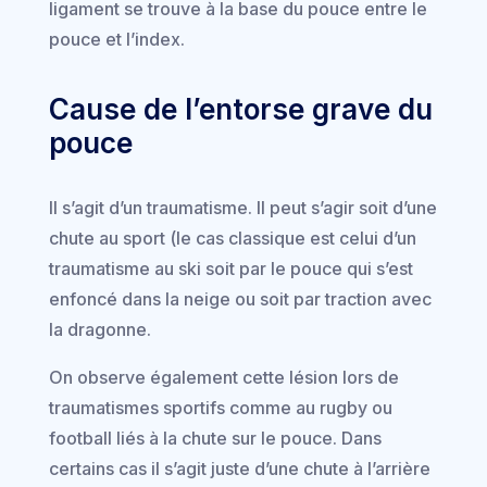
ligament se trouve à la base du pouce entre le
pouce et l’index.
Cause de l’entorse grave du
pouce
Il s’agit d’un traumatisme. Il peut s’agir soit d’une
chute au sport (le cas classique est celui d’un
traumatisme au ski soit par le pouce qui s’est
enfoncé dans la neige ou soit par traction avec
la dragonne.
On observe également cette lésion lors de
traumatismes sportifs comme au rugby ou
football liés à la chute sur le pouce. Dans
certains cas il s’agit juste d’une chute à l’arrière