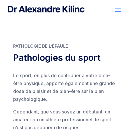
PATHOLOGIE DE L’ÉPAULE
Pathologies du sport
Le sport, en plus de contribuer à votre bien-
être physique, apporte également une grande
dose de plaisir et de bien-être sur le plan
psychologique.
Cependant, que vous soyez un débutant, un
amateur ou un athlète professionnel, le sport
n’est pas dépourvu de risques.