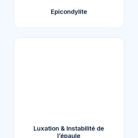
Epicondylite
Luxation & Instabilité de
l’épaule