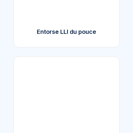
Entorse LLI du pouce