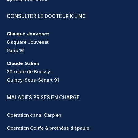
CONSULTER LE DOCTEUR KILINC
Clinique Jouvenet
6 square Jouvenet
Paris 16
Claude Galien
20 route de Boussy
Quincy-Sous-Sénart 91
MALADIES PRISES EN CHARGE
Opération canal Carpien
Opération Coiffe & prothèse d’épaule