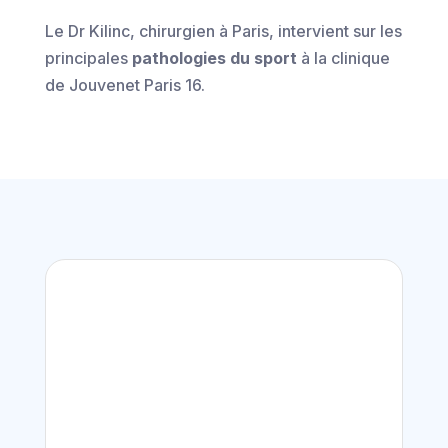
Le Dr Kilinc, chirurgien à Paris, intervient sur les
principales
pathologies du sport
à la clinique
de Jouvenet Paris 16.