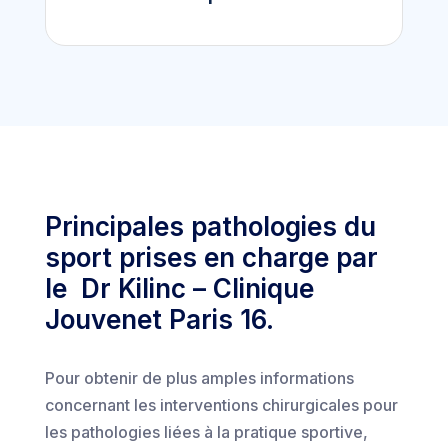
Principales pathologies du
sport prises en charge par
le Dr Kilinc – Clinique
Jouvenet Paris 16.
Pour obtenir de plus amples informations
concernant les interventions chirurgicales pour
les pathologies liées à la pratique sportive,