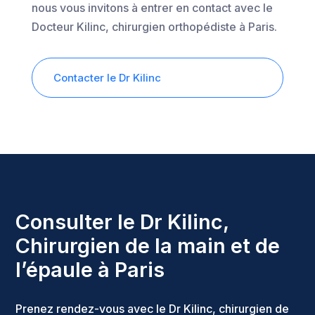
nous vous invitons à entrer en contact avec le
Docteur Kilinc, chirurgien orthopédiste à Paris.
Contacter le Dr Kilinc
Consulter le Dr Kilinc,
Chirurgien de la main et de
l’épaule à Paris
Prenez rendez-vous avec le Dr Kilinc, chirurgien de