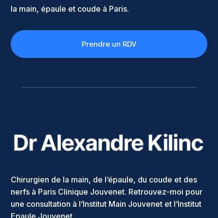
la main, épaule et coude à Paris.
Prendre un RDV
Chirurgien de la main, de l’épaule, du coude et des
nerfs à Paris Clinique Jouvenet. Retrouvez-moi pour
une consultation à l’Institut Main Jouvenet et l’Institut
Epaule Jouvenet.