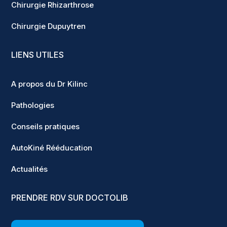
Chirurgie Rhizarthrose
Chirurgie Dupuytren
LIENS UTILES
A propos du Dr Kilinc
Pathologies
Conseils pratiques
AutoKiné Rééducation
Actualités
PRENDRE RDV SUR DOCTOLIB