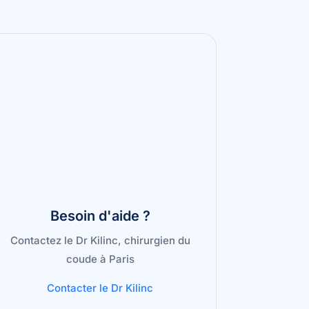
Besoin d'aide ?
Contactez le Dr Kilinc, chirurgien du
coude à Paris
Contacter le Dr Kilinc