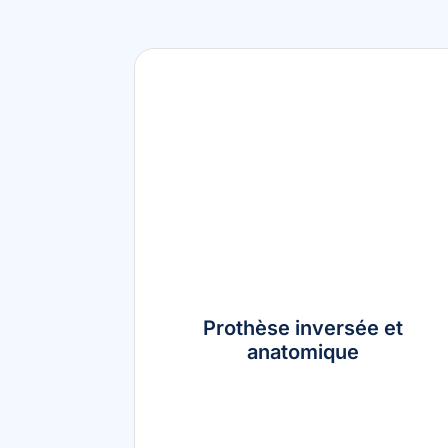
Prothèse inversée et
anatomique