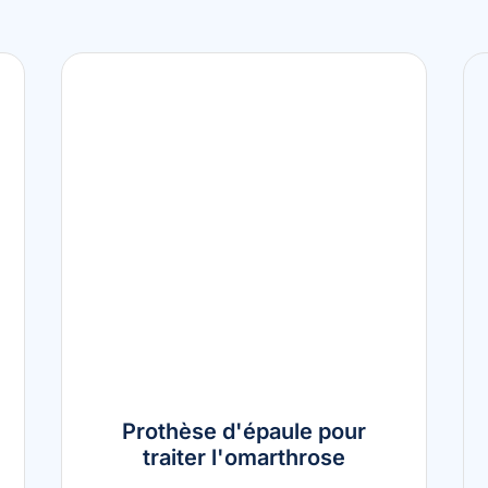
Prothèse d'épaule pour
traiter l'omarthrose