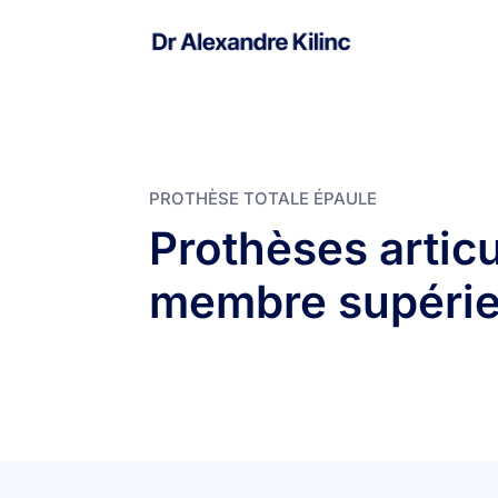
PROTHÈSE TOTALE ÉPAULE
Prothèses articu
membre supérie