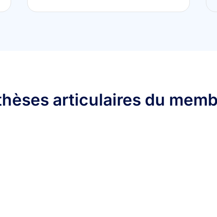
othèses articulaires du mem