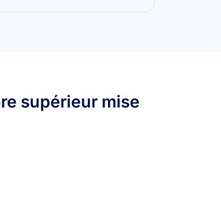
bre supérieur mise