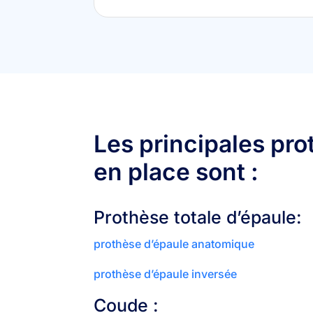
Les principales pr
en place sont :
Prothèse totale d’épaule:
prothèse d’épaule anatomique
prothèse d’épaule inversée
Coude :