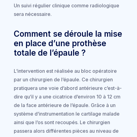
Un suivi régulier clinique comme radiologique
sera nécessaire.
Comment se déroule la mise
en place d’une prothèse
totale de l’épaule ?
L’intervention est réalisée au bloc opératoire
par un chirurgien de l’épaule. Ce chirurgien
pratiquera une voie d’abord antérieure c’est-à-
dire qu’il y a une cicatrice d’environ 10 à 12 cm
de la face antérieure de l’épaule. Grâce à un
système d’instrumentation le cartilage malade
ainsi que l’os sont recoupés. Le chirurgien
passera alors différentes pièces au niveau de