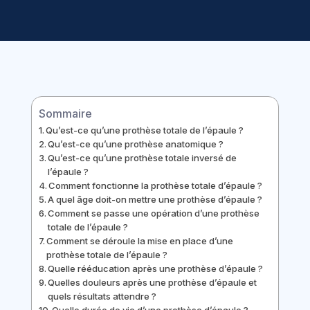
Sommaire
Qu’est-ce qu’une prothèse totale de l’épaule ?
Qu’est-ce qu’une prothèse anatomique ?
Qu’est-ce qu’une prothèse totale inversé de
l’épaule ?
Comment fonctionne la prothèse totale d’épaule ?
A quel âge doit-on mettre une prothèse d’épaule ?
Comment se passe une opération d’une prothèse
totale de l’épaule ?
Comment se déroule la mise en place d’une
prothèse totale de l’épaule ?
Quelle rééducation après une prothèse d’épaule ?
Quelles douleurs après une prothèse d’épaule et
quels résultats attendre ?
Quelle durée de vie d’une prothèse d’épaule ?