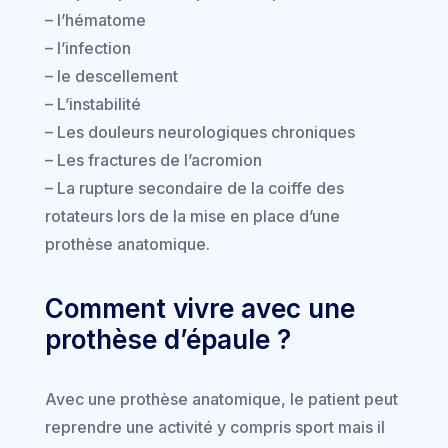
– l’hématome
– l’infection
– le descellement
– L’instabilité
– Les douleurs neurologiques chroniques
– Les fractures de l’acromion
– La rupture secondaire de la coiffe des
rotateurs lors de la mise en place d’une
prothèse anatomique.
Comment vivre avec une
prothèse d’épaule ?
Avec une prothèse anatomique, le patient peut
reprendre une activité y compris sport mais il