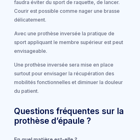
faudra éviter du sport de raquette, de lancer.
Courir est possible comme nager une brasse
délicatement.
Avec une prothèse inversée la pratique de
sport appliquant le membre supérieur est peut
envisageable.
Une prothèse inversée sera mise en place
surtout pour envisager la récupération des
mobilités fonctionnelles et diminuer la douleur
du patient.
Questions fréquentes sur la
prothèse d’épaule ?
En quel matière est-elle ?