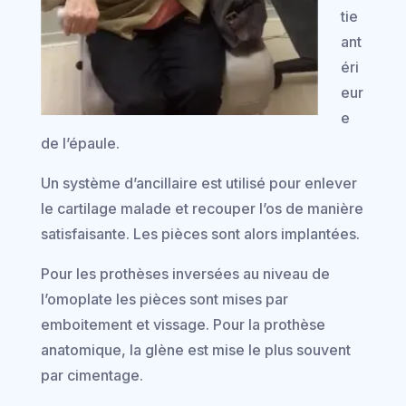
tie
ant
éri
eur
e
de l’épaule.
Un système d’ancillaire est utilisé pour enlever
le cartilage malade et recouper l’os de manière
satisfaisante. Les pièces sont alors implantées.
Pour les prothèses inversées au niveau de
l’omoplate les pièces sont mises par
emboitement et vissage. Pour la prothèse
anatomique, la glène est mise le plus souvent
par cimentage.