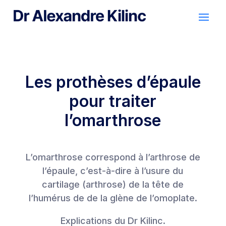
Les prothèses d’épaule
pour traiter
l’omarthrose
L’omarthrose correspond à l’arthrose de
l’épaule, c’est-à-dire à l’usure du
cartilage (arthrose) de la tête de
l’humérus de de la glène de l’omoplate.
Explications du Dr Kilinc.