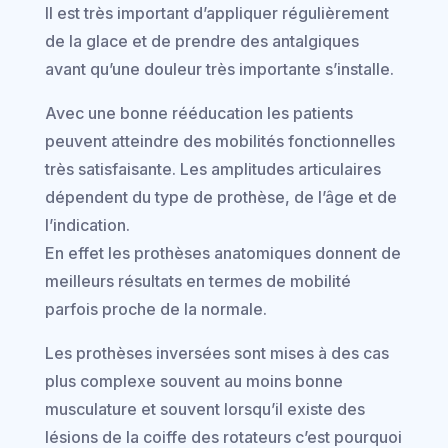
Il est très important d’appliquer régulièrement
de la glace et de prendre des antalgiques
avant qu’une douleur très importante s’installe.
Avec une bonne rééducation les patients
peuvent atteindre des mobilités fonctionnelles
très satisfaisante. Les amplitudes articulaires
dépendent du type de prothèse, de l’âge et de
l’indication.
En effet les prothèses anatomiques donnent de
meilleurs résultats en termes de mobilité
parfois proche de la normale.
Les prothèses inversées sont mises à des cas
plus complexe souvent au moins bonne
musculature et souvent lorsqu’il existe des
lésions de la coiffe des rotateurs c’est pourquoi