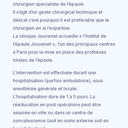
chirurgien spécialiste de l’épaule.
Il s’agit d’un geste chirurgical technique et
délicat c’est pourquoi il est préférable que le
chirurgien en ai l’expertise.
La clinique Jouvenet accueille « l’Institut de
l’épaule Jouvenet », l’un des principaux centres
à Paris pour la mise en place des prothèses
totales de l’épaule.
L’intervention est effectuée durant une
hospitalisation (parfois ambulatoire), sous
anesthésie générale et locale.
L’hospitalisation dure de 1 à 5 jours. La
rééducation en post opératoire peut être
assurée en ville ou dans un centre de
convalescence (soit en soins externe soit en