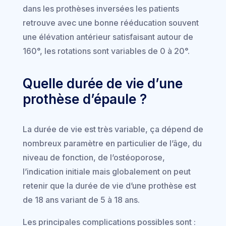
dans les prothèses inversées les patients
retrouve avec une bonne rééducation souvent
une élévation antérieur satisfaisant autour de
160°, les rotations sont variables de 0 à 20°.
Quelle durée de vie d’une
prothèse d’épaule ?
La durée de vie est très variable, ça dépend de
nombreux paramètre en particulier de l’âge, du
niveau de fonction, de l’ostéoporose,
l’indication initiale mais globalement on peut
retenir que la durée de vie d’une prothèse est
de 18 ans variant de 5 à 18 ans.
Les principales complications possibles sont :