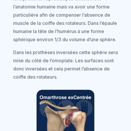
l’anatomie humaine mais va avoir une forme
particulière afin de compenser l’absence de
muscle de la coiffe des rotateurs. Dans l’épaule
humaine la tête de l’humérus à une forme
sphérique environ 1/3 du volume d’une sphère.
Dans les prothèses inversées cette sphère sera
mise du côté de l’omoplate. Les surfaces sont
donc inversées et cela permet l’absence de
coiffe des rotateurs.