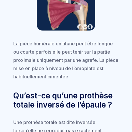
La pièce humérale en titane peut être longue
ou courte parfois elle peut tenir sur la partie
proximale uniquement par une agrafe. La pièce
mise en place à niveau de l’omoplate est
habituellement cimentée.
Qu’est-ce qu’une prothèse
totale inversé de l’épaule ?
Une prothèse totale est dite inversée
lorsqu’elle ne reproduit pas exactement