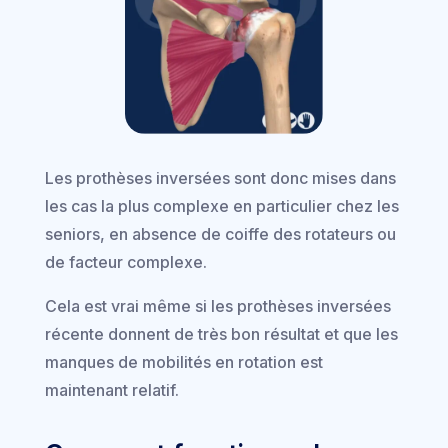
Les prothèses inversées sont donc mises dans
les cas la plus complexe en particulier chez les
seniors, en absence de coiffe des rotateurs ou
de facteur complexe.
Cela est vrai même si les prothèses inversées
récente donnent de très bon résultat et que les
manques de mobilités en rotation est
maintenant relatif.