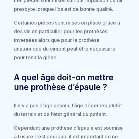
Les pièces sont mises soit par impaction ou dit
presbyte lorsque l’os est de bonne qualité.
Certaines pièces sont mises en place grâce à
des vis en particulier pour les prothèses
inversées alors que pour la prothèse
anatomique du ciment peut être nécessaire
pour tenir la glène.
A quel âge doit-on mettre
une prothèse d’épaule ?
Il n’y a pas d’âge absolu, l’âge dépendra plutôt
du terrain et de l’état général du patient.
Cependant une prothèse d’épaule est soumise
à l’usure c’est pourquoi il est important de ne