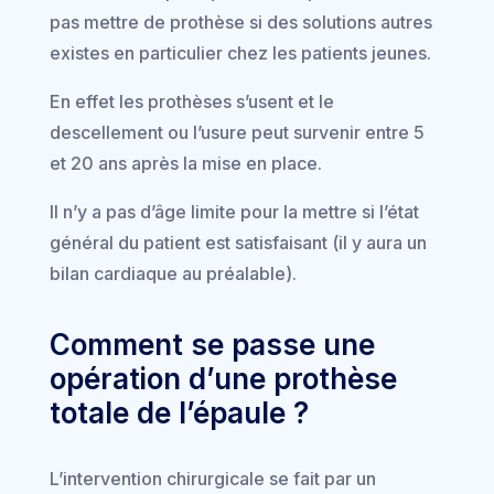
pas mettre de prothèse si des solutions autres
existes en particulier chez les patients jeunes.
En effet les prothèses s’usent et le
descellement ou l’usure peut survenir entre 5
et 20 ans après la mise en place.
Il n’y a pas d’âge limite pour la mettre si l’état
général du patient est satisfaisant (il y aura un
bilan cardiaque au préalable).
Comment se passe une
opération d’une prothèse
totale de l’épaule ?
L’intervention chirurgicale se fait par un