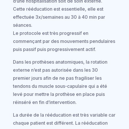
d’une hospitalisation soit de soin externe.
Cette rééducation est essentielle, elle est
effectuée 3x/semaines au 30 à 40 min par
séances.
Le protocole est très progressif en
commençant par des mouvements pendulaires
puis passif puis progressivement actif.
Dans les prothèses anatomiques, la rotation
externe n’est pas autorisée dans les 30
premier jours afin de ne pas fragiliser les
tendons du muscle sous-capulaire qui a été
levé pour mettre la prothèse en place puis
réinséré en fin d’intervention.
La durée de la rééducation est très variable car
chaque patient est différent. La rééducation