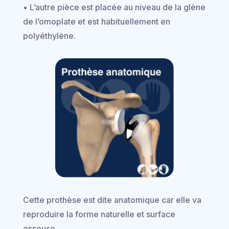
• L’autre pièce est placée au niveau de la glène
de l’omoplate et est habituellement en
polyéthylène.
Cette prothèse est dite anatomique car elle va
reproduire la forme naturelle et surface
osseuse.