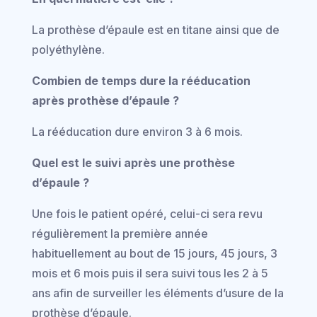
La prothèse d’épaule est en titane ainsi que de
polyéthylène.
Combien de temps dure la rééducation
après prothèse d’épaule ?
La rééducation dure environ 3 à 6 mois.
Quel est le suivi après une prothèse
d’épaule ?
Une fois le patient opéré, celui-ci sera revu
régulièrement la première année
habituellement au bout de 15 jours, 45 jours, 3
mois et 6 mois puis il sera suivi tous les 2 à 5
ans afin de surveiller les éléments d’usure de la
prothèse d’épaule.