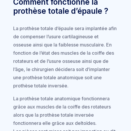
Comment fonctionne la
prothèse totale d’épaule ?
La prothèse totale d’épaule sera implantée afin
de compenser l’usure cartilagineuse et
osseuse ainsi que la faiblesse musculaire. En
fonction de l’état des muscles de la coiffe des
rotateurs et de l’usure osseuse ainsi que de
l’âge, le chirurgien décidera soit d’implanter
une prothèse totale anatomique soit une
prothèse totale inversée.
La prothèse totale anatomique fonctionnera
grâce aux muscles de la coiffe des rotateurs
alors que la prothèse totale inversée
fonctionnera elle grâce aux deltoïdes.