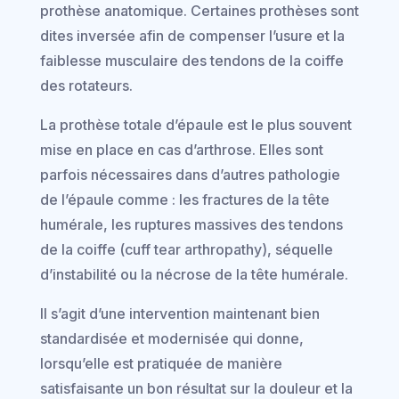
prothèse anatomique. Certaines prothèses sont
dites inversée afin de compenser l’usure et la
faiblesse musculaire des tendons de la coiffe
des rotateurs.
La prothèse totale d’épaule est le plus souvent
mise en place en cas d’arthrose. Elles sont
parfois nécessaires dans d’autres pathologie
de l’épaule comme : les fractures de la tête
humérale, les ruptures massives des tendons
de la coiffe (cuff tear arthropathy), séquelle
d’instabilité ou la nécrose de la tête humérale.
Il s’agit d’une intervention maintenant bien
standardisée et modernisée qui donne,
lorsqu’elle est pratiquée de manière
satisfaisante un bon résultat sur la douleur et la