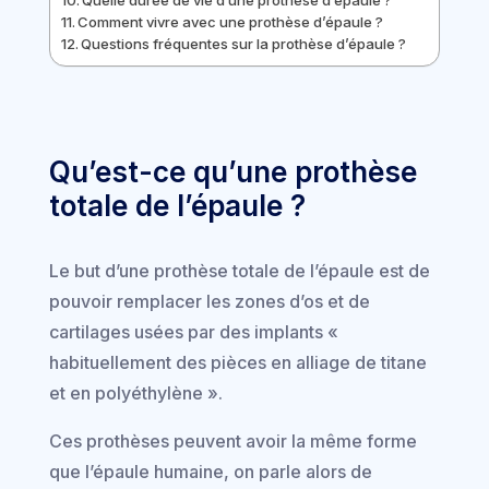
Comment vivre avec une prothèse d’épaule ?
Questions fréquentes sur la prothèse d’épaule ?
Qu’est-ce qu’une prothèse
totale de l’épaule ?
Le but d’une prothèse totale de l’épaule est de
pouvoir remplacer les zones d’os et de
cartilages usées par des implants «
habituellement des pièces en alliage de titane
et en polyéthylène ».
Ces prothèses peuvent avoir la même forme
que l’épaule humaine, on parle alors de