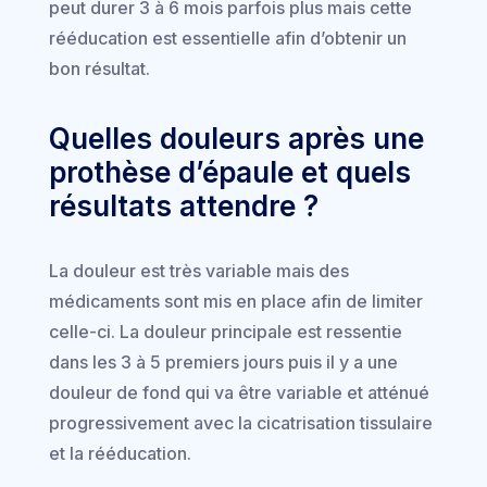
peut durer 3 à 6 mois parfois plus mais cette
rééducation est essentielle afin d’obtenir un
bon résultat.
Quelles douleurs après une
prothèse d’épaule et quels
résultats attendre ?
La douleur est très variable mais des
médicaments sont mis en place afin de limiter
celle-ci. La douleur principale est ressentie
dans les 3 à 5 premiers jours puis il y a une
douleur de fond qui va être variable et atténué
progressivement avec la cicatrisation tissulaire
et la rééducation.