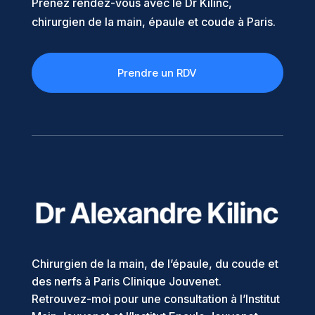
Prenez rendez-vous avec le Dr Kilinc,
chirurgien de la main, épaule et coude à Paris.
Prendre un RDV
Chirurgien de la main, de l’épaule, du coude et
des nerfs à Paris Clinique Jouvenet.
Retrouvez-moi pour une consultation à l’Institut