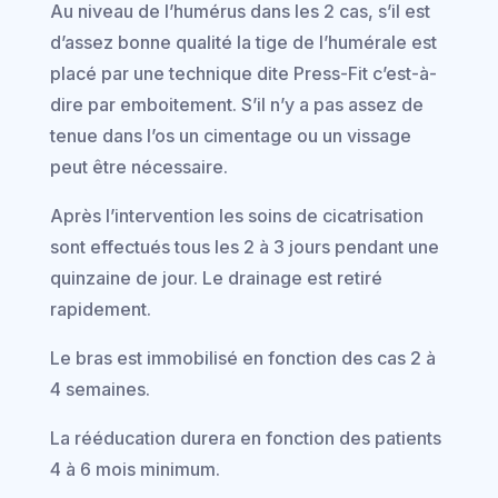
Au niveau de l’humérus dans les 2 cas, s’il est
d’assez bonne qualité la tige de l’humérale est
placé par une technique dite Press-Fit c’est-à-
dire par emboitement. S’il n’y a pas assez de
tenue dans l’os un cimentage ou un vissage
peut être nécessaire.
Après l’intervention les soins de cicatrisation
sont effectués tous les 2 à 3 jours pendant une
quinzaine de jour. Le drainage est retiré
rapidement.
Le bras est immobilisé en fonction des cas 2 à
4 semaines.
La rééducation durera en fonction des patients
4 à 6 mois minimum.