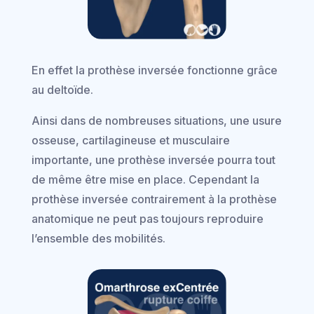
En effet la prothèse inversée fonctionne grâce
au deltoïde.
Ainsi dans de nombreuses situations, une usure
osseuse, cartilagineuse et musculaire
importante, une prothèse inversée pourra tout
de même être mise en place. Cependant la
prothèse inversée contrairement à la prothèse
anatomique ne peut pas toujours reproduire
l’ensemble des mobilités.