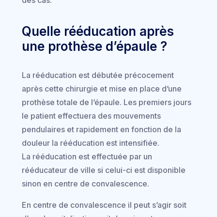
Quelle rééducation après
une prothèse d’épaule ?
La rééducation est débutée précocement
après cette chirurgie et mise en place d’une
prothèse totale de l’épaule. Les premiers jours
le patient effectuera des mouvements
pendulaires et rapidement en fonction de la
douleur la rééducation est intensifiée.
La rééducation est effectuée par un
rééducateur de ville si celui-ci est disponible
sinon en centre de convalescence.
En centre de convalescence il peut s’agir soit