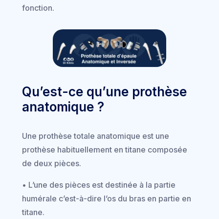
fonction.
Qu’est-ce qu’une prothèse
anatomique ?
Une prothèse totale anatomique est une
prothèse habituellement en titane composée
de deux pièces.
• L’une des pièces est destinée à la partie
humérale c’est-à-dire l’os du bras en partie en
titane.