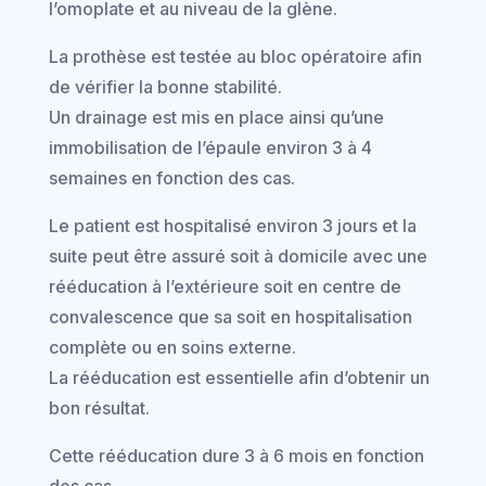
l’omoplate et au niveau de la glène.
La prothèse est testée au bloc opératoire afin
de vérifier la bonne stabilité.
Un drainage est mis en place ainsi qu’une
immobilisation de l’épaule environ 3 à 4
semaines en fonction des cas.
Le patient est hospitalisé environ 3 jours et la
suite peut être assuré soit à domicile avec une
rééducation à l’extérieure soit en centre de
convalescence que sa soit en hospitalisation
complète ou en soins externe.
La rééducation est essentielle afin d’obtenir un
bon résultat.
Cette rééducation dure 3 à 6 mois en fonction
des cas.