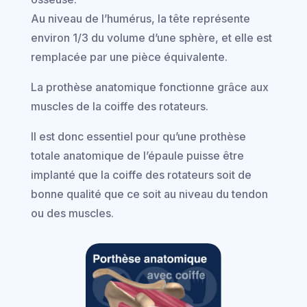
Au niveau de l’humérus, la tête représente
environ 1/3 du volume d’une sphère, et elle est
remplacée par une pièce équivalente.
La prothèse anatomique fonctionne grâce aux
muscles de la coiffe des rotateurs.
Il est donc essentiel pour qu’une prothèse
totale anatomique de l’épaule puisse être
implanté que la coiffe des rotateurs soit de
bonne qualité que ce soit au niveau du tendon
ou des muscles.