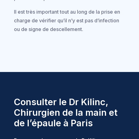
Il est très important tout au long de la prise en
charge de vérifier qu’il n’y est pas d’infection
ou de signe de descellement.
Consulter le Dr Kilinc,
Chirurgien de la main et
de l’épaule à Paris