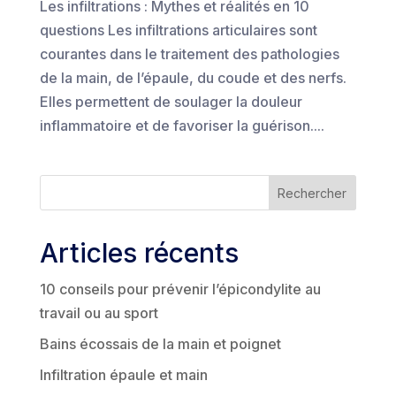
Les infiltrations : Mythes et réalités en 10
questions Les infiltrations articulaires sont
courantes dans le traitement des pathologies
de la main, de l’épaule, du coude et des nerfs.
Elles permettent de soulager la douleur
inflammatoire et de favoriser la guérison....
Rechercher
Articles récents
10 conseils pour prévenir l’épicondylite au
travail ou au sport
Bains écossais de la main et poignet
Infiltration épaule et main