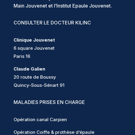
Main Jouvenet et l’Institut Epaule Jouvenet.
CONSULTER LE DOCTEUR KILINC
Clinique Jouvenet
6 square Jouvenet
Paris 16
Claude Galien
20 route de Boussy
Quincy-Sous-Sénart 91
MALADIES PRISES EN CHARGE
Opération canal Carpien
Opération Coiffe & prothèse d’épaule