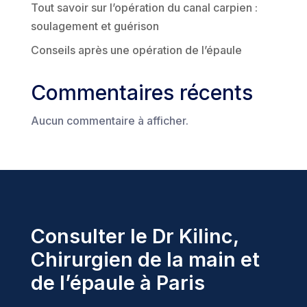
Tout savoir sur l’opération du canal carpien :
soulagement et guérison
Conseils après une opération de l’épaule
Commentaires récents
Aucun commentaire à afficher.
Consulter le Dr Kilinc,
Chirurgien de la main et
de l’épaule à Paris