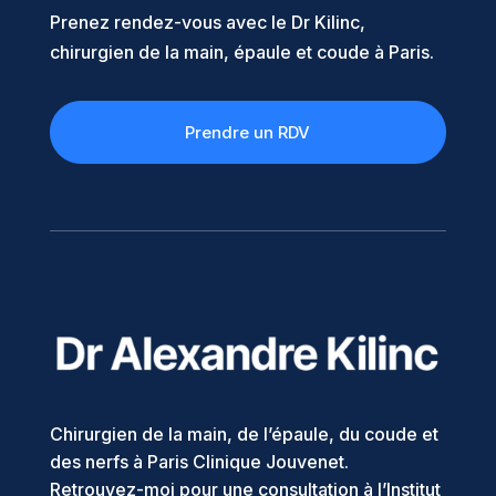
Prenez rendez-vous avec le Dr Kilinc,
chirurgien de la main, épaule et coude à Paris.
Prendre un RDV
Chirurgien de la main, de l’épaule, du coude et
des nerfs à Paris Clinique Jouvenet.
Retrouvez-moi pour une consultation à l’Institut