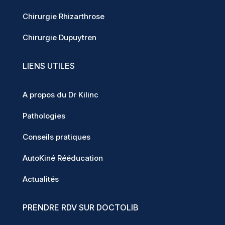
Chirurgie Rhizarthrose
Chirurgie Dupuytren
LIENS UTILES
A propos du Dr Kilinc
Pathologies
Conseils pratiques
AutoKiné Rééducation
Actualités
PRENDRE RDV SUR DOCTOLIB