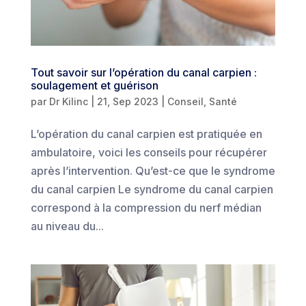
Tout savoir sur l’opération du canal carpien :
soulagement et guérison
par
Dr Kilinc
|
21, Sep 2023
|
Conseil
,
Santé
L’opération du canal carpien est pratiquée en
ambulatoire, voici les conseils pour récupérer
après l’intervention. Qu’est-ce que le syndrome
du canal carpien Le syndrome du canal carpien
correspond à la compression du nerf médian
au niveau du...