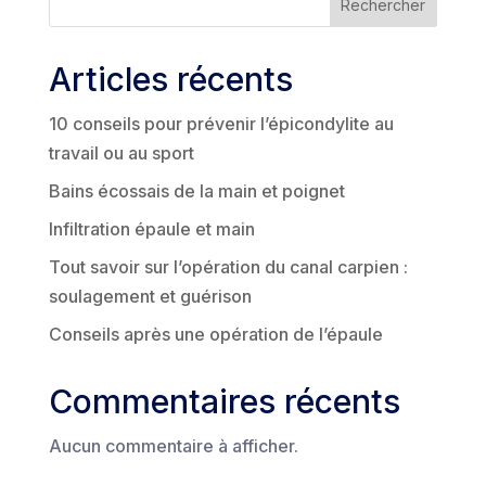
Rechercher
Articles récents
10 conseils pour prévenir l’épicondylite au
travail ou au sport
Bains écossais de la main et poignet
Infiltration épaule et main
Tout savoir sur l’opération du canal carpien :
soulagement et guérison
Conseils après une opération de l’épaule
Commentaires récents
Aucun commentaire à afficher.