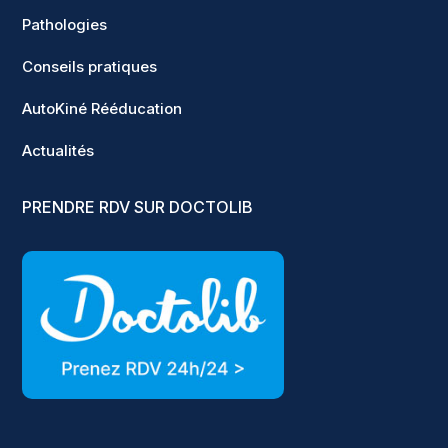
Pathologies
Conseils pratiques
AutoKiné Rééducation
Actualités
PRENDRE RDV SUR DOCTOLIB