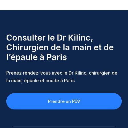
Consulter le Dr Kilinc,
Chirurgien de la main et de
l’épaule à Paris
Prenez rendez-vous avec le Dr Kilinc, chirurgien de
la main, épaule et coude à Paris.
Prendre un RDV