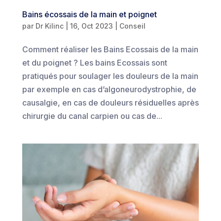
Bains écossais de la main et poignet
par
Dr Kilinc
|
16, Oct 2023
|
Conseil
Comment réaliser les Bains Ecossais de la main
et du poignet ? Les bains Ecossais sont
pratiqués pour soulager les douleurs de la main
par exemple en cas d’algoneurodystrophie, de
causalgie, en cas de douleurs résiduelles après
chirurgie du canal carpien ou cas de...