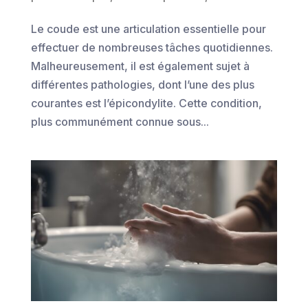
Le coude est une articulation essentielle pour
effectuer de nombreuses tâches quotidiennes.
Malheureusement, il est également sujet à
différentes pathologies, dont l’une des plus
courantes est l’épicondylite. Cette condition,
plus communément connue sous...