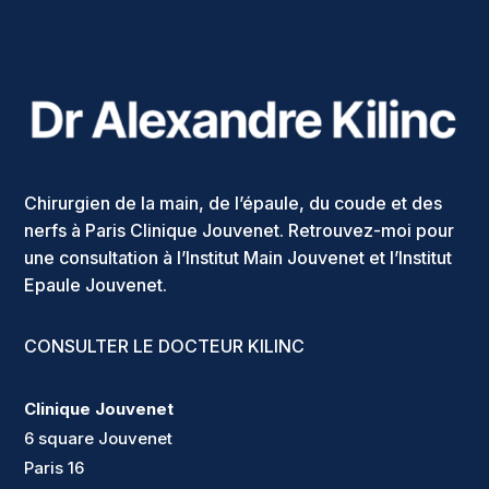
Chirurgien de la main, de l’épaule, du coude et des
nerfs à Paris Clinique Jouvenet. Retrouvez-moi pour
une consultation à l’Institut Main Jouvenet et l’Institut
Epaule Jouvenet.
CONSULTER LE DOCTEUR KILINC
Clinique Jouvenet
6 square Jouvenet
Paris 16