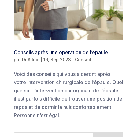
Conseils après une opération de l’épaule
par
Dr Kilinc
|
16, Sep 2023
|
Conseil
Voici des conseils qui vous aideront après
votre intervention chirurgicale de l’épaule. Quel
que soit l’intervention chirurgicale de l’épaule,
il est parfois difficile de trouver une position de
repos et de dormir la nuit confortablement.
Personne n’est égal...