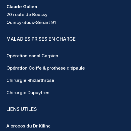
Claude Galien
20 route de Boussy
Quincy-Sous-Sénart 91
MALADIES PRISES EN CHARGE
Opération canal Carpien
Opération Coiffe & prothèse d’épaule
Chirurgie Rhizarthrose
Chirurgie Dupuytren
LIENS UTILES
A propos du Dr Kilinc