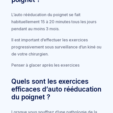
L’auto rééducation du poignet se fait
habituellement 15 à 20 minutes tous les jours
pendant au moins 3 mois.
Il est important d’effectuer les exercices
progressivement sous surveillance d’un kiné ou
de votre chirurgien.
Penser à glacer après les exercices
Quels sont les exercices
efficaces d’auto rééducation
du poignet ?
Lorsque vous souffrez d’une pathologie de la