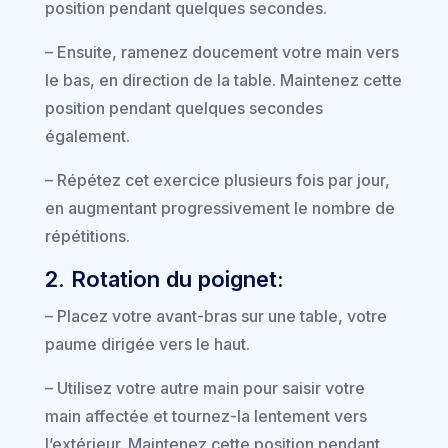
position pendant quelques secondes.
– Ensuite, ramenez doucement votre main vers
le bas, en direction de la table. Maintenez cette
position pendant quelques secondes
également.
– Répétez cet exercice plusieurs fois par jour,
en augmentant progressivement le nombre de
répétitions.
2. Rotation du poignet:
– Placez votre avant-bras sur une table, votre
paume dirigée vers le haut.
– Utilisez votre autre main pour saisir votre
main affectée et tournez-la lentement vers
l’extérieur. Maintenez cette position pendant