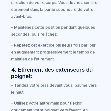
direction de votre corps. Vous devriez sentir un
étirement dans la partie supérieure de votre
avant-bras.
– Maintenez cette position pendant quelques
secondes, puis relâchez.
– Répétez cet exercice plusieurs fois par jour,
en augmentant progressivement le temps de
maintien de l’étirement.
4. Étirement des extenseurs du
poignet:
– Tendez votre bras devant vous, paume vers
le haut.
– Utilisez votre autre main pour fléchir
doucement votre poignet vers l’avant, en