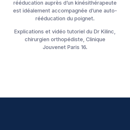
rééducation auprès d’un kinésithérapeute
est idéalement accompagnée d’une auto-
rééducation du poignet.
Explications et vidéo tutoriel du Dr Kilinc,
chirurgien orthopédiste, Clinique
Jouvenet Paris 16.