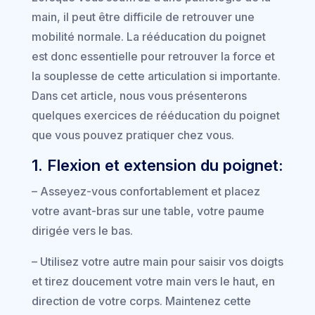
main, il peut être difficile de retrouver une
mobilité normale. La rééducation du poignet
est donc essentielle pour retrouver la force et
la souplesse de cette articulation si importante.
Dans cet article, nous vous présenterons
quelques exercices de rééducation du poignet
que vous pouvez pratiquer chez vous.
1. Flexion et extension du poignet:
– Asseyez-vous confortablement et placez
votre avant-bras sur une table, votre paume
dirigée vers le bas.
– Utilisez votre autre main pour saisir vos doigts
et tirez doucement votre main vers le haut, en
direction de votre corps. Maintenez cette