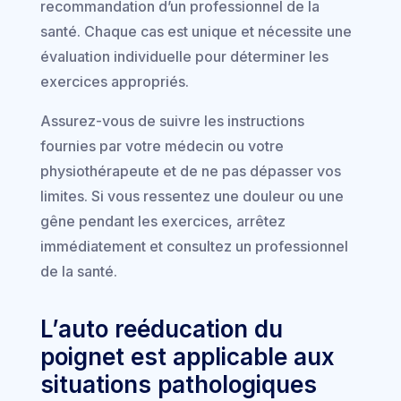
recommandation d’un professionnel de la
santé. Chaque cas est unique et nécessite une
évaluation individuelle pour déterminer les
exercices appropriés.
Assurez-vous de suivre les instructions
fournies par votre médecin ou votre
physiothérapeute et de ne pas dépasser vos
limites. Si vous ressentez une douleur ou une
gêne pendant les exercices, arrêtez
immédiatement et consultez un professionnel
de la santé.
L’auto reéducation du
poignet est applicable aux
situations pathologiques