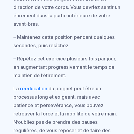
direction de votre corps. Vous devriez sentir un
étirement dans la partie inférieure de votre
avant-bras.
– Maintenez cette position pendant quelques
secondes, puis relâchez.
– Répétez cet exercice plusieurs fois par jour,
en augmentant progressivement le temps de
maintien de l’étirement.
La
rééducation
du poignet peut être un
processus long et exigeant, mais avec
patience et persévérance, vous pouvez
retrouver la force et la mobilité de votre main.
N’oubliez pas de prendre des pauses
régulières, de vous reposer et de faire des