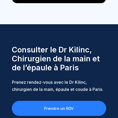
Consulter le Dr Kilinc,
Chirurgien de la main et
de l’épaule à Paris
Prenez rendez-vous avec le Dr Kilinc,
chirurgien de la main, épaule et coude à Paris.
Prendre un RDV