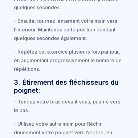
quelques secondes.
– Ensuite, tournez lentement votre main vers
l’intérieur. Maintenez cette position pendant
quelques secondes également.
– Répétez cet exercice plusieurs fois par jour,
en augmentant progressivement le nombre de
répétitions.
3. Étirement des fléchisseurs du
poignet:
– Tendez votre bras devant vous, paume vers
le bas.
– Utilisez votre autre main pour fléchir
doucement votre poignet vers l’arrière, en