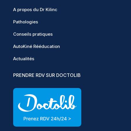
A propos du Dr Kilinc
Pathologies
Conseils pratiques
AutoKiné Rééducation
Actualités
PRENDRE RDV SUR DOCTOLIB