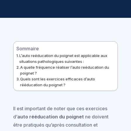
Sommaire
L’auto reéducation du poignet est applicable aux
situations pathologiques suivantes :
A quelle fréquence réaliser l’auto reéducation du
poignet ?
Quels sont les exercices efficaces d’auto
rééducation du poignet ?
Il est important de noter que ces exercices
d’
auto rééducation du poignet
ne doivent
être pratiqués qu’après consultation et