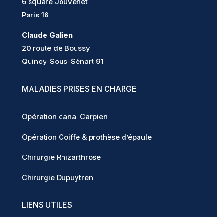
6 square Jouvenet
Paris 16
Claude Galien
20 route de Boussy
Quincy-Sous-Sénart 91
MALADIES PRISES EN CHARGE
Opération canal Carpien
Opération Coiffe & prothèse d’épaule
Chirurgie Rhizarthrose
Chirurgie Dupuytren
LIENS UTILES