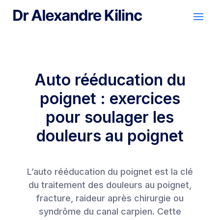
Auto rééducation du
poignet : exercices
pour soulager les
douleurs au poignet
L’auto rééducation du poignet est la clé
du traitement des douleurs au
poignet
,
fracture, raideur après chirurgie ou
syndrôme du canal carpien. Cette