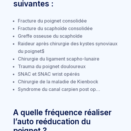
suivantes :
Fracture du poignet consolidée
Fracture du scaphoïde consolidée
Greffe osseuse du scaphoïde
Raideur après chirurgie des kystes synoviaux
du poignet$
Chirurgie du ligament scapho-lunaire
Trauma du poignet douloureux
SNAC et SNAC wrist opérés
Chirurgie de la maladie de Kienbock
Syndrome du canal carpien post op…
A quelle fréquence réaliser
l’auto reéducation du
poignet ?