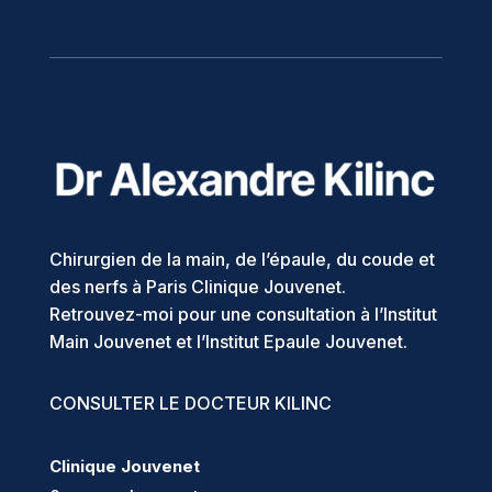
Chirurgien de la main, de l’épaule, du coude et
des nerfs à Paris Clinique Jouvenet.
Retrouvez-moi pour une consultation à l’Institut
Main Jouvenet et l’Institut Epaule Jouvenet.
CONSULTER LE DOCTEUR KILINC
Clinique Jouvenet